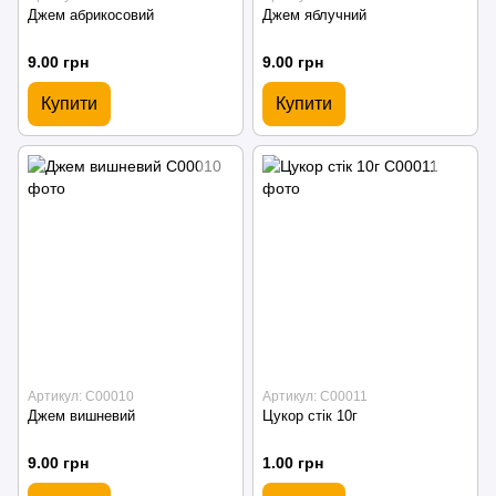
Джем абрикосовий
Джем яблучний
9.00 грн
9.00 грн
Купити
Купити
Артикул: С00010
Артикул: С00011
Джем вишневий
Цукор стік 10г
9.00 грн
1.00 грн