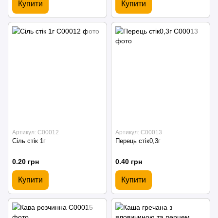
Купити
Купити
Артикул: С00012
Артикул: С00013
Сіль стік 1г
Перець стік0,3г
0.20 грн
0.40 грн
Купити
Купити