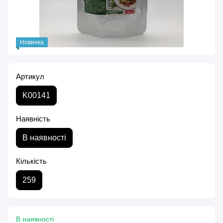
Новинка
Артикул
K00141
Наявність
В наявності
Кількість
259
В наявності