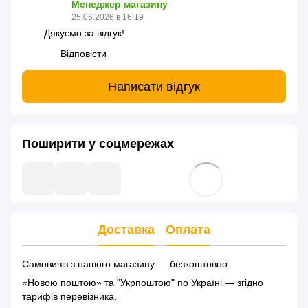
Менеджер магазину
25.06.2026 в 16:19
Дякуємо за відгук!
Відповісти
Написати відгук
Поширити у соцмережах
Доставка
Оплата
Самовивіз з нашого магазину — безкоштовно.
«Новою поштою» та "Укрпоштою" по Україні — згідно
тарифів перевізника.