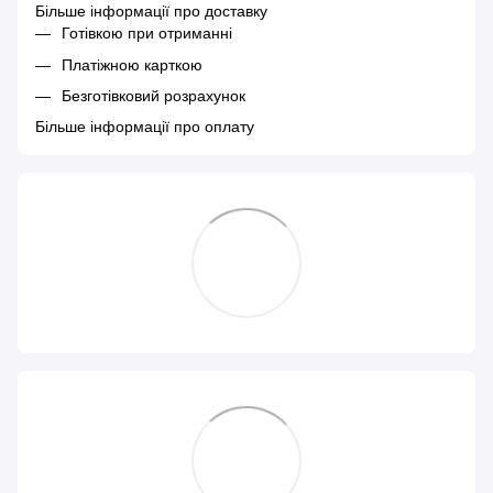
Більше інформації про доставку
Готівкою при отриманні
Платіжною карткою
Безготівковий розрахунок
Більше інформації про оплату