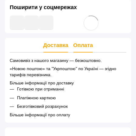
Поширити у соцмережах
Доставка
Оплата
Самовивіз з нашого магазину — безкоштовно.
«Новою поштою» та "Укрпоштою" по Україні — згідно
тарифів перевізника.
Більше інформації про доставку
Готівкою при отриманні
Платіжною карткою
Безготівковий розрахунок
Більше інформації про оплату