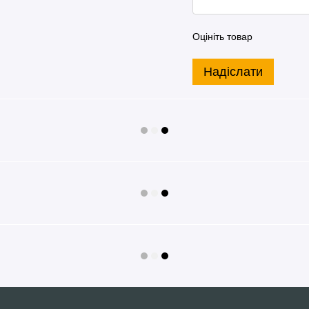
Оцініть товар
Надіслати