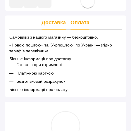
Доставка
Оплата
Самовивіз з нашого магазину — безкоштовно.
«Новою поштою» та "Укрпоштою" по Україні — згідно
тарифів перевізника.
Більше інформації про доставку
Готівкою при отриманні
Платіжною карткою
Безготівковий розрахунок
Більше інформації про оплату